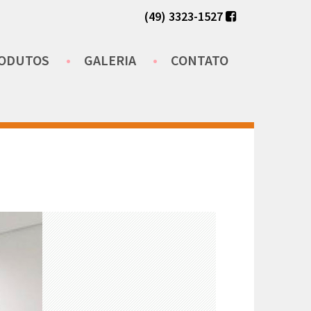
(49) 3323-1527
ODUTOS
GALERIA
CONTATO