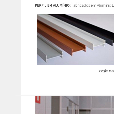
PERFIL EM ALUMÍNIO:
Fabricados em Alumínio 
Perfis Mo