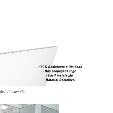
 de PVC Exemplo