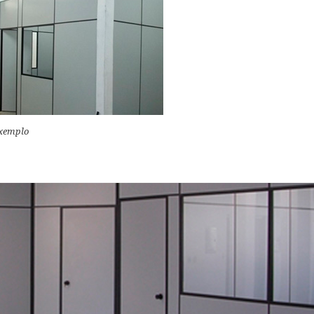
Exemplo