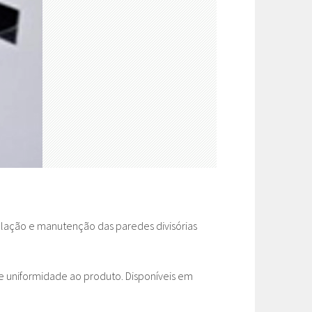
talação e manutenção das paredes divisórias
e uniformidade ao produto. Disponíveis em