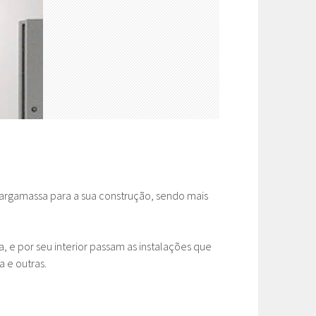
 argamassa para a sua construção, sendo mais
 e por seu interior passam as instalações que
 e outras.