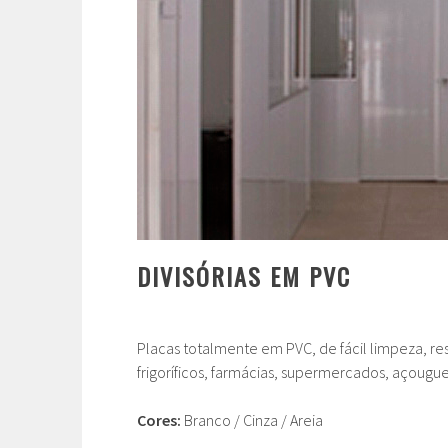
DIVISÓRIAS EM PVC
Placas totalmente em PVC, de fácil limpeza, r
frigoríficos, farmácias, supermercados, açougue
Cores:
Branco / Cinza / Areia