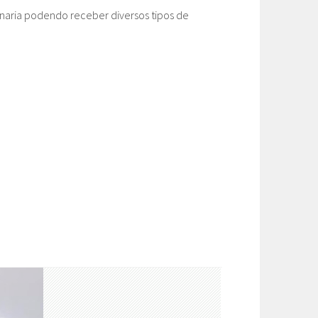
enaria podendo receber diversos tipos de