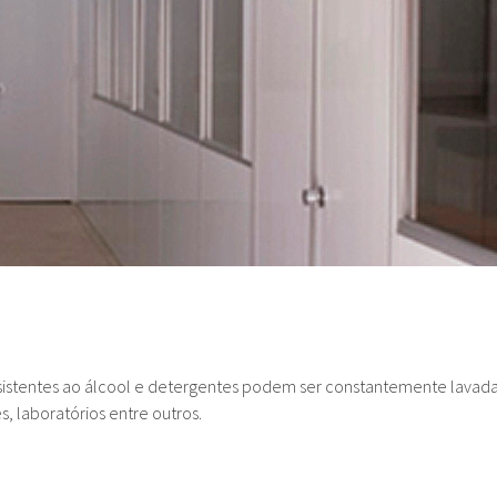
esistentes ao álcool e detergentes podem ser constantemente lavad
s, laboratórios entre outros.