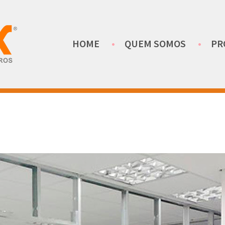
HOME
QUEM SOMOS
PR