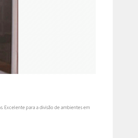
as. Excelente para a divisão de ambientes em