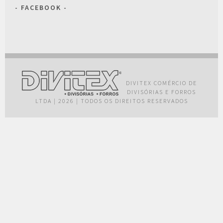
FACEBOOK
DIVITEX COMÉRCIO DE
DIVISÓRIAS E FORROS
LTDA
|
2026
|
TODOS OS DIREITOS RESERVADOS